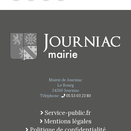
Mairie de Journiac
Le Bourg
24260 Journiac
Téléphone :
05 53 03 23 80
Service-public.fr
Mentions légales
Politique de confidentialité