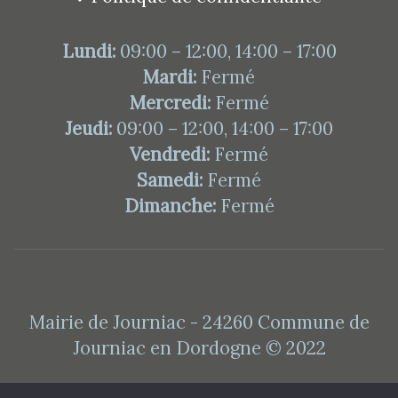
Lundi:
09:00 – 12:00, 14:00 – 17:00
Mardi:
Fermé
Mercredi:
Fermé
Jeudi:
09:00 – 12:00, 14:00 – 17:00
Vendredi:
Fermé
Samedi:
Fermé
Dimanche:
Fermé
Mairie de Journiac - 24260 Commune de
Journiac en Dordogne © 2022