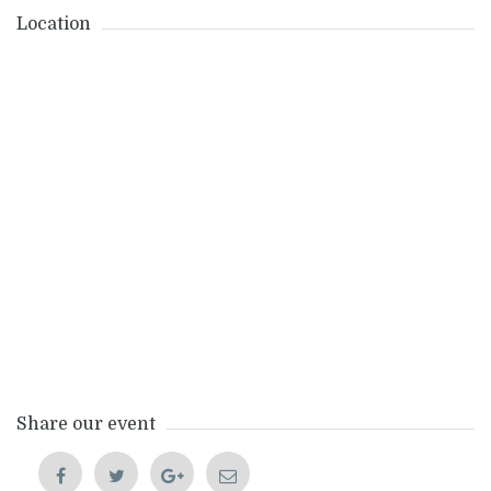
Location
Share our event