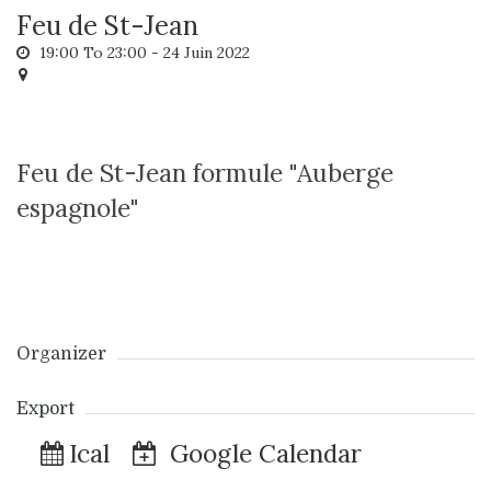
Feu de St-Jean
19:00 To 23:00 -
24 Juin 2022
Feu de St-Jean formule "Auberge
espagnole"
Organizer
Export
Ical
Google Calendar