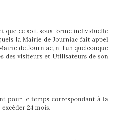
i, que ce soit sous forme individuelle
uels la Mairie de Journiac fait appel
Mairie de Journiac, ni l’un quelconque
 des visiteurs et Utilisateurs de son
nt pour le temps correspondant à la
se excéder 24 mois.