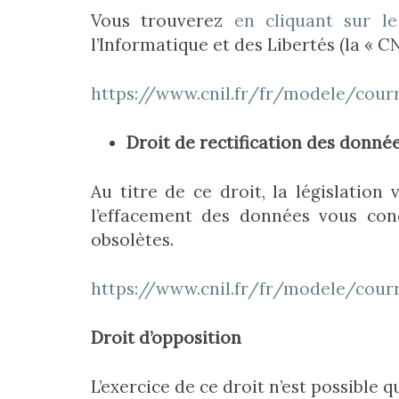
Vous trouverez
en cliquant sur le
l’Informatique et des Libertés (la « CN
https://www.cnil.fr/fr/modele/cour
Droit de rectification des donné
Au titre de ce droit, la législation
l’effacement des données vous con
obsolètes.
https://www.cnil.fr/fr/modele/cour
Droit d’opposition
L’exercice de ce droit n’est possible 