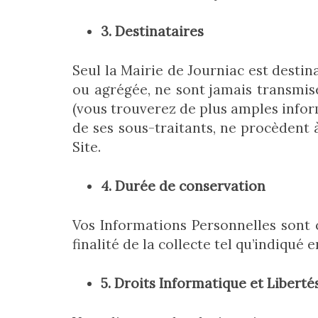
3.
Destinataires
Seul la Mairie de Journiac est destin
ou agrégée, ne sont jamais transmise
(vous trouverez de plus amples inform
de ses sous-traitants, ne procèdent 
Site.
4.
Durée de conservation
Vos Informations Personnelles sont
finalité de la collecte tel qu’indiqué
5. Droits Informatique et Liberté