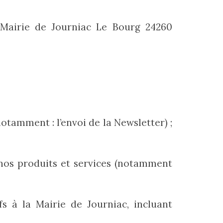
 Mairie de Journiac Le Bourg 24260
otamment : l’envoi de la Newsletter) ;
, nos produits et services (notamment
s à la Mairie de Journiac, incluant