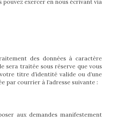
s pouvez exercer en nous écrivant via
 traitement des données à caractère
e sera traitée sous réserve que vous
otre titre d’identité valide ou d’une
 par courrier à l’adresse suivante :
’opposer aux demandes manifestement