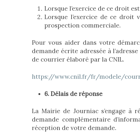
Lorsque l’exercice de ce droit est
Lorsque l’exercice de ce droit v
prospection commerciale.
Pour vous aider dans votre démarch
demande écrite adressée à l’adresse 
de courrier élaboré par la CNIL.
https://www.cnil.fr/fr/modele/cour
6. Délais de réponse
La Mairie de Journiac s’engage à r
demande complémentaire d’informat
réception de votre demande.