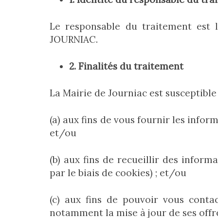
Le responsable du traitement est 
JOURNIAC.
2.
Finalités du traitement
La Mairie de Journiac est susceptible
(a) aux fins de vous fournir les info
et/ou
(b) aux fins de recueillir des infor
par le biais de cookies) ; et/ou
(c) aux fins de pouvoir vous conta
notamment la mise à jour de ses off