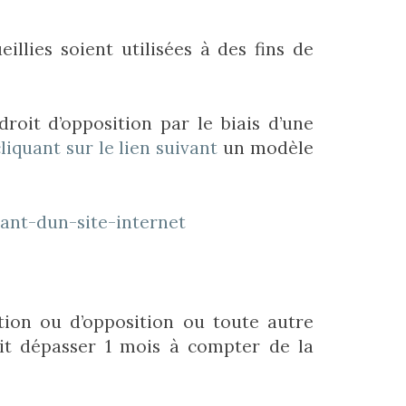
illies soient utilisées à des fins de
oit d’opposition par le biais d’une
liquant sur le lien suivant
un modèle
ant-dun-site-internet
tion ou d’opposition ou toute autre
it dépasser 1 mois à compter de la