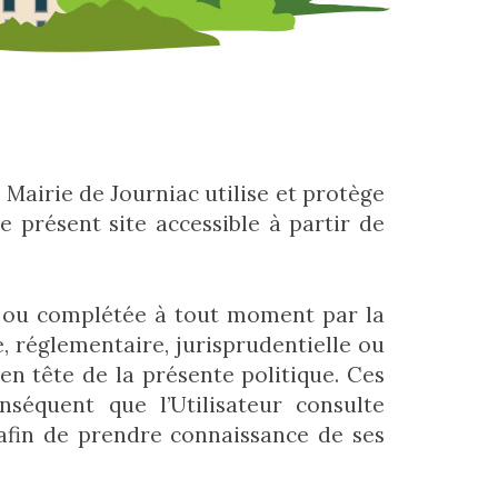
 Mairie de Journiac utilise et protège
e présent site accessible à partir de
iée ou complétée à tout moment par la
, réglementaire, jurisprudentielle ou
 en tête de la présente politique. Ces
nséquent que l’Utilisateur consulte
s afin de prendre connaissance de ses