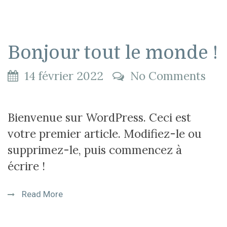
Bonjour tout le monde !
14 février 2022
No Comments
Bienvenue sur WordPress. Ceci est
votre premier article. Modifiez-le ou
supprimez-le, puis commencez à
écrire !
Read More