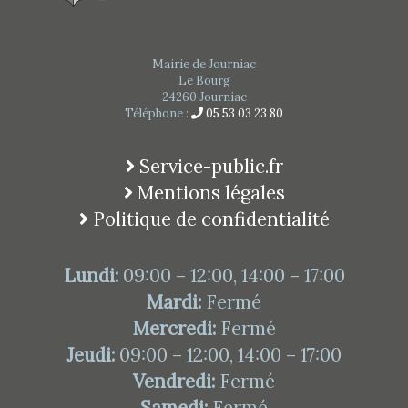
Mairie de Journiac
Le Bourg
24260 Journiac
Téléphone :
05 53 03 23 80
Service-public.fr
Mentions légales
Politique de confidentialité
Lundi:
09:00 – 12:00, 14:00 – 17:00
Mardi:
Fermé
Mercredi:
Fermé
Jeudi:
09:00 – 12:00, 14:00 – 17:00
Vendredi:
Fermé
Samedi:
Fermé